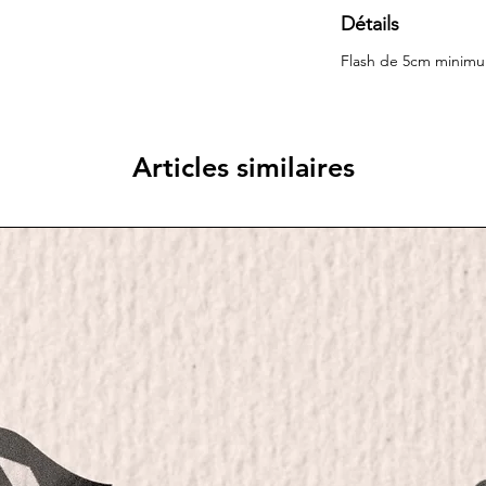
Détails
Flash de 5cm mini
Articles similaires