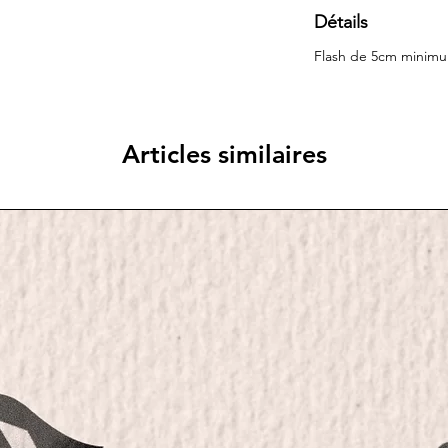
Détails
Flash de 5cm mini
Articles similaires