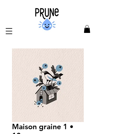
Maison graine 1 •