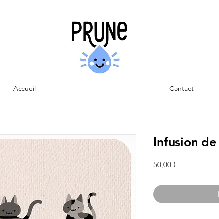
Accueil
Contact
Infusion de
Prix
50,00 €