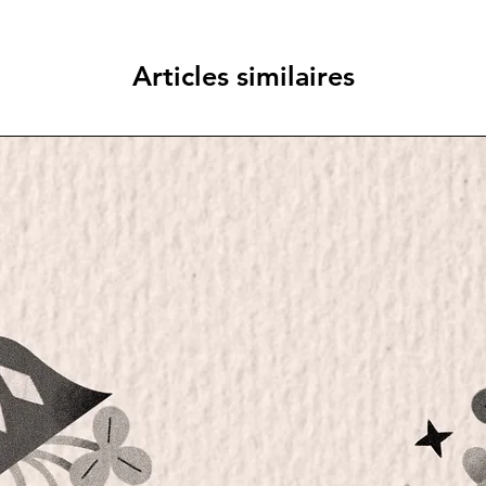
Articles similaires