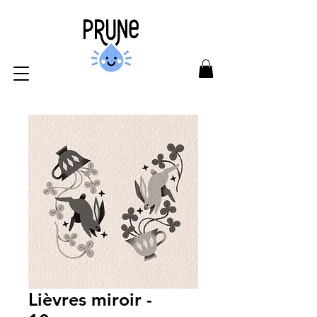
Lièvres miroir -